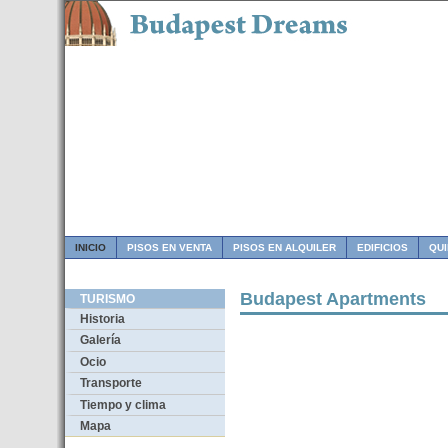
INICIO
PISOS EN VENTA
PISOS EN ALQUILER
EDIFICIOS
QU
Budapest Apartments
TURISMO
Historia
Galería
Ocio
Transporte
Tiempo y clima
Mapa