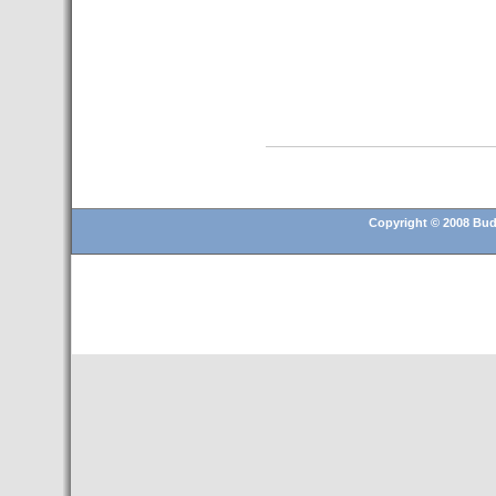
Copyright © 2008 Buda