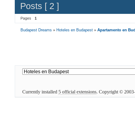
Posts [ 2 ]
Pages
1
Budapest Dreams
»
Hoteles en Budapest
»
Apartamento en Bu
Currently installed
5 official extensions
. Copyright © 200