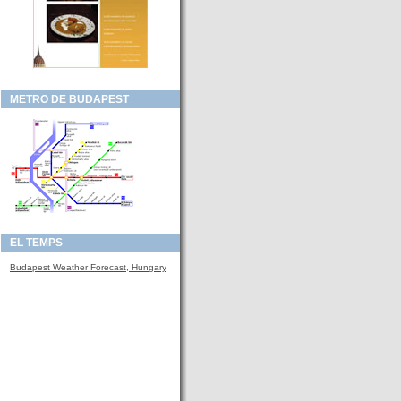
METRO DE BUDAPEST
EL TEMPS
Budapest Weather Forecast, Hungary