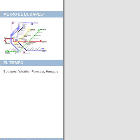
METRO DE BUDAPEST
EL TIEMPO
Budapest Weather Forecast, Hungary