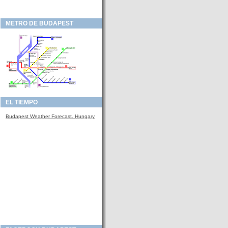
METRO DE BUDAPEST
EL TIEMPO
Budapest Weather Forecast, Hungary