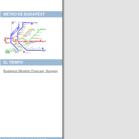
METRO DE BUDAPEST
EL TIEMPO
Budapest Weather Forecast, Hungary