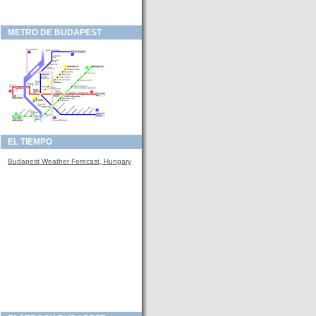
METRO DE BUDAPEST
EL TIEMPO
Budapest Weather Forecast, Hungary