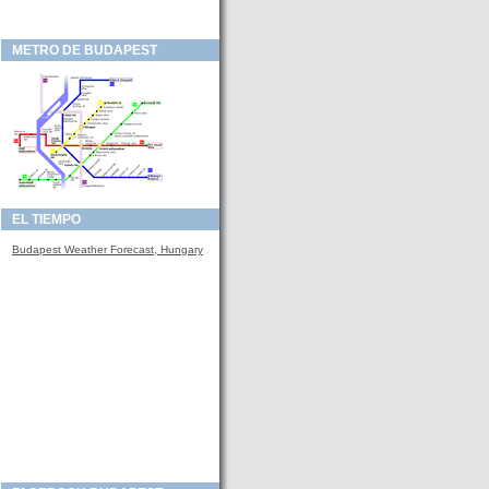
METRO DE BUDAPEST
EL TIEMPO
Budapest Weather Forecast, Hungary