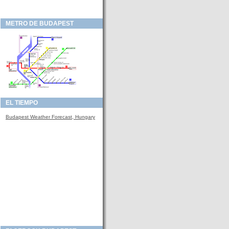
METRO DE BUDAPEST
EL TIEMPO
Budapest Weather Forecast, Hungary