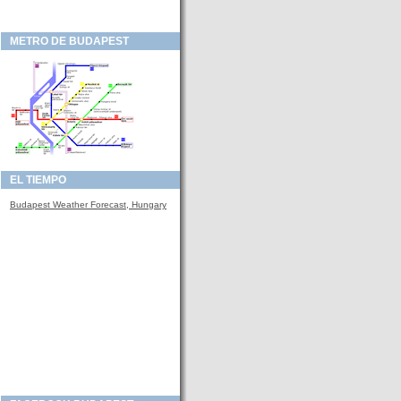
METRO DE BUDAPEST
EL TIEMPO
Budapest Weather Forecast, Hungary