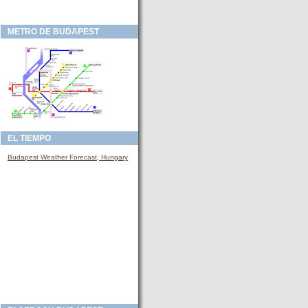
METRO DE BUDAPEST
EL TIEMPO
Budapest Weather Forecast, Hungary