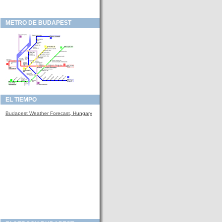
METRO DE BUDAPEST
EL TIEMPO
Budapest Weather Forecast, Hungary