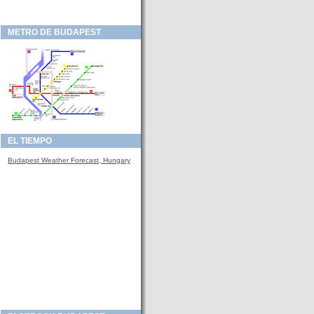
METRO DE BUDAPEST
EL TIEMPO
Budapest Weather Forecast, Hungary