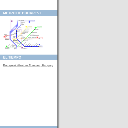
METRO DE BUDAPEST
EL TIEMPO
Budapest Weather Forecast, Hungary