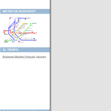
METRO DE BUDAPEST
EL TIEMPO
Budapest Weather Forecast, Hungary