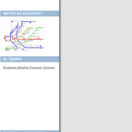
METRO DE BUDAPEST
EL TIEMPO
Budapest Weather Forecast, Hungary