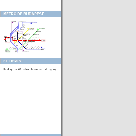
METRO DE BUDAPEST
EL TIEMPO
Budapest Weather Forecast, Hungary