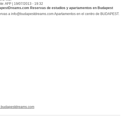
te: AFP | 19/07/2013 - 19:32
pestDreams.com Reservas de estudios y apartamentos en Budapest
rvas a info@budapestdreams.com Apartamentos en el centro de BUDAPEST.
.budapestdreams.com