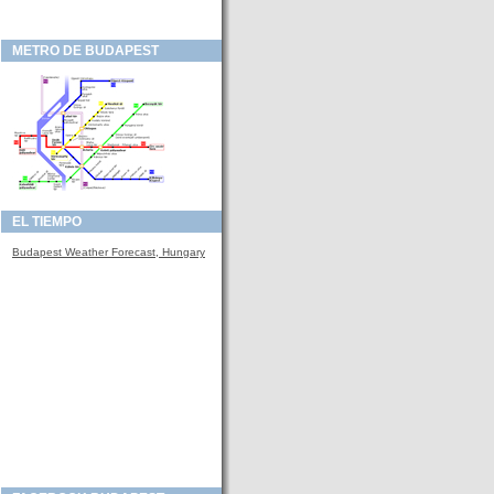
METRO DE BUDAPEST
EL TIEMPO
Budapest Weather Forecast, Hungary