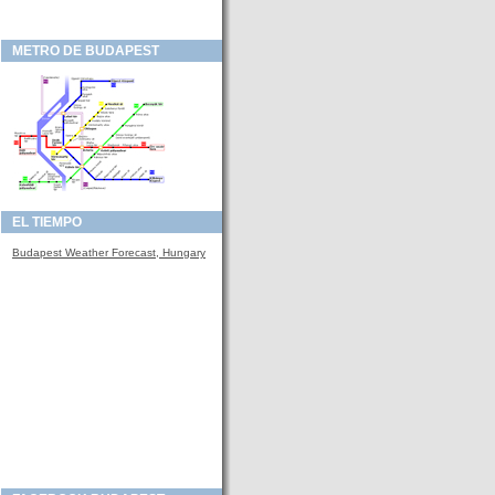
METRO DE BUDAPEST
EL TIEMPO
Budapest Weather Forecast, Hungary