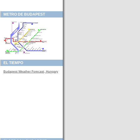
METRO DE BUDAPEST
EL TIEMPO
Budapest Weather Forecast, Hungary