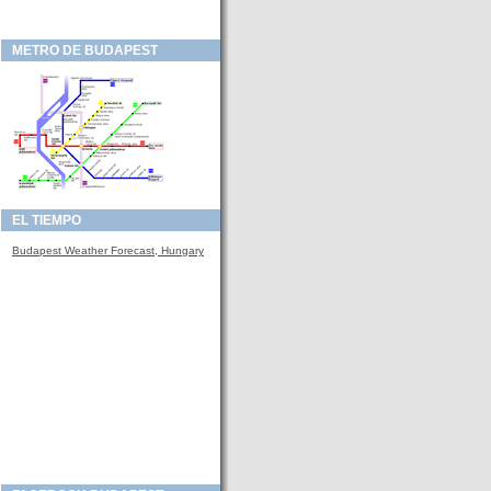
METRO DE BUDAPEST
EL TIEMPO
Budapest Weather Forecast, Hungary