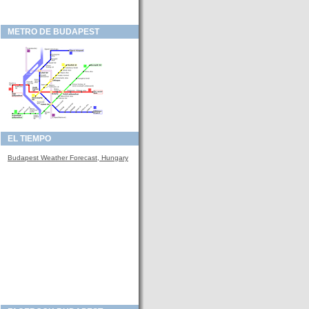
METRO DE BUDAPEST
EL TIEMPO
Budapest Weather Forecast, Hungary