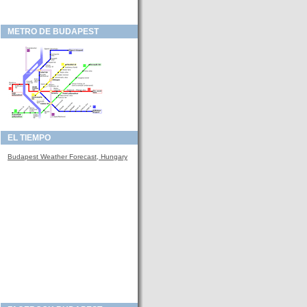
METRO DE BUDAPEST
EL TIEMPO
Budapest Weather Forecast, Hungary