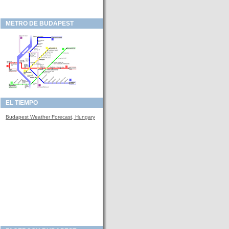
METRO DE BUDAPEST
EL TIEMPO
Budapest Weather Forecast, Hungary