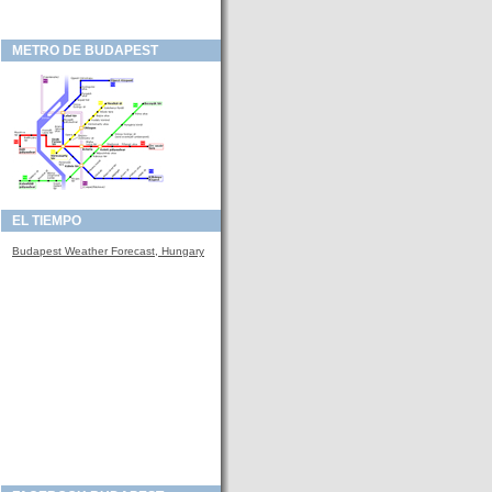
METRO DE BUDAPEST
EL TIEMPO
Budapest Weather Forecast, Hungary