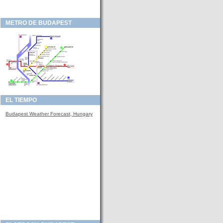
METRO DE BUDAPEST
EL TIEMPO
Budapest Weather Forecast, Hungary