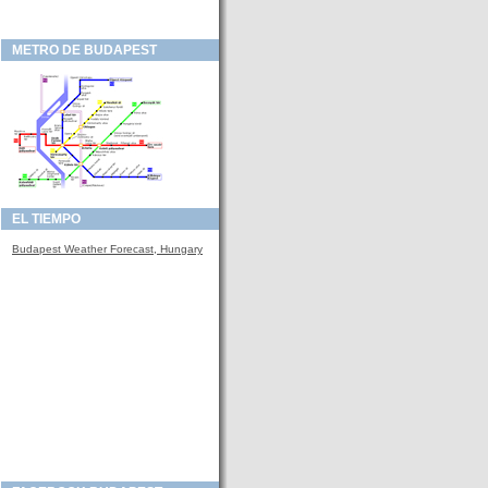
METRO DE BUDAPEST
EL TIEMPO
Budapest Weather Forecast, Hungary