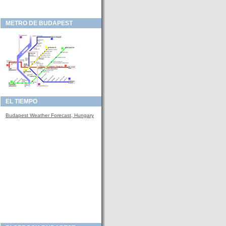
METRO DE BUDAPEST
EL TIEMPO
Budapest Weather Forecast, Hungary