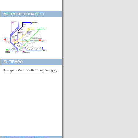
METRO DE BUDAPEST
EL TIEMPO
Budapest Weather Forecast, Hungary