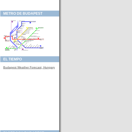
METRO DE BUDAPEST
EL TIEMPO
Budapest Weather Forecast, Hungary