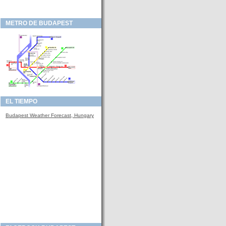
METRO DE BUDAPEST
EL TIEMPO
Budapest Weather Forecast, Hungary