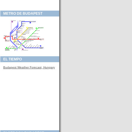
METRO DE BUDAPEST
EL TIEMPO
Budapest Weather Forecast, Hungary